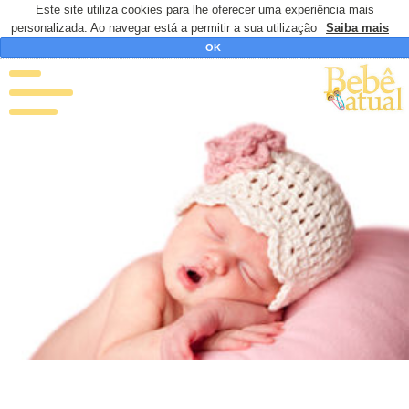
Este site utiliza cookies para lhe oferecer uma experiência mais
personalizada. Ao navegar está a permitir a sua utilização
Saiba mais
OK