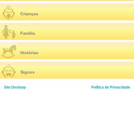
Crianças
Família
Histórias
Signos
Site Desktop
Política de Privacidade