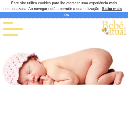
Este site utiliza cookies para lhe oferecer uma experiência mais
personalizada. Ao navegar está a permitir a sua utilização
Saiba mais
OK