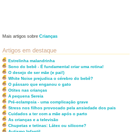
Mais artigos sobre
Crianças
Artigos em destaque
Estrelinha malandrinha
Sono do bebê - É fundamental criar uma rotina!
O desejo de ser mãe (e pai!)
White Noise prejudica o cérebro do bebê?
O pássaro que enganou o gato
Otites nas crianças
A pequena Sereia
Pré-eclampsia - uma complicação grave
Stress nos filhos provocado pela ansiedade dos pais
Cuidados a ter com a mãe após o parto
As crianças e a televisão
Chupetas e tetinas: Látex ou silicone?
Autismo Infantil