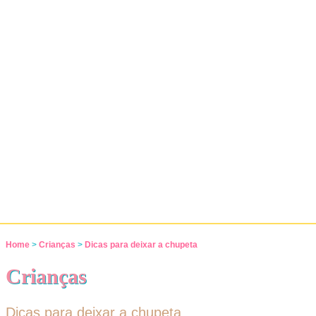
Home
>
Crianças
>
Dicas para deixar a chupeta
Crianças
Dicas para deixar a chupeta