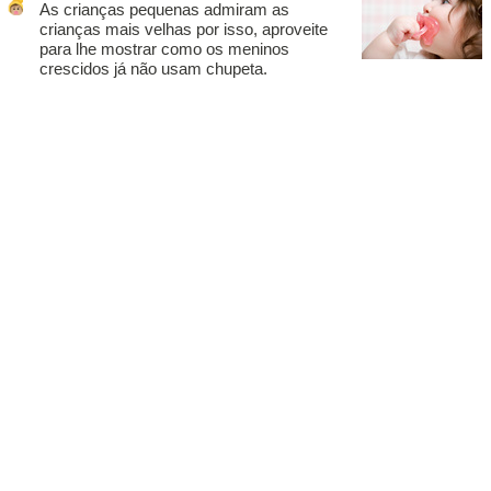
As crianças pequenas admiram as
crianças mais velhas por isso, aproveite
para lhe mostrar como os meninos
crescidos já não usam chupeta.