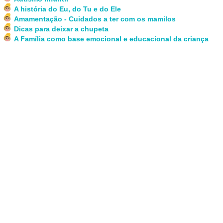
A história do Eu, do Tu e do Ele
Amamentação - Cuidados a ter com os mamilos
Dicas para deixar a chupeta
A Família como base emocional e educacional da criança