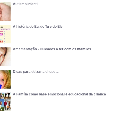
Autismo Infantil
A história do Eu, do Tu e do Ele
Amamentação - Cuidados a ter com os mamilos
Dicas para deixar a chupeta
A Família como base emocional e educacional da criança