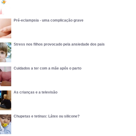
Pré-eclampsia - uma complicação grave
Stress nos filhos provocado pela ansiedade dos pais
Cuidados a ter com a mãe após o parto
As crianças e a televisão
Chupetas e tetinas: Látex ou silicone?