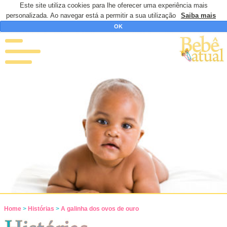
Este site utiliza cookies para lhe oferecer uma experiência mais
personalizada. Ao navegar está a permitir a sua utilização
Saiba mais
OK
Home
>
Histórias
>
A galinha dos ovos de ouro