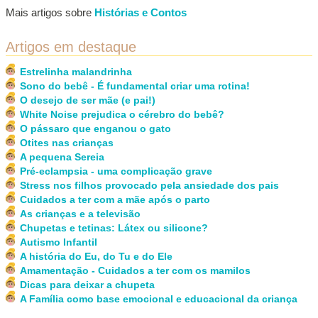
Mais artigos sobre
Histórias e Contos
Artigos em destaque
Estrelinha malandrinha
Sono do bebê - É fundamental criar uma rotina!
O desejo de ser mãe (e pai!)
White Noise prejudica o cérebro do bebê?
O pássaro que enganou o gato
Otites nas crianças
A pequena Sereia
Pré-eclampsia - uma complicação grave
Stress nos filhos provocado pela ansiedade dos pais
Cuidados a ter com a mãe após o parto
As crianças e a televisão
Chupetas e tetinas: Látex ou silicone?
Autismo Infantil
A história do Eu, do Tu e do Ele
Amamentação - Cuidados a ter com os mamilos
Dicas para deixar a chupeta
A Família como base emocional e educacional da criança