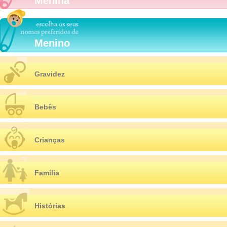
Menina
Menino
Gravidez
Bebês
Crianças
Família
Histórias