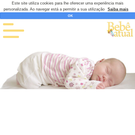
Este site utiliza cookies para lhe oferecer uma experiência mais
personalizada. Ao navegar está a permitir a sua utilização
Saiba mais
OK