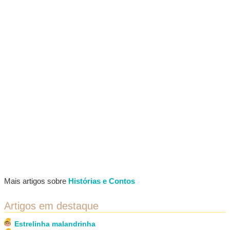
Mais artigos sobre
Histórias e Contos
Artigos em destaque
Estrelinha malandrinha