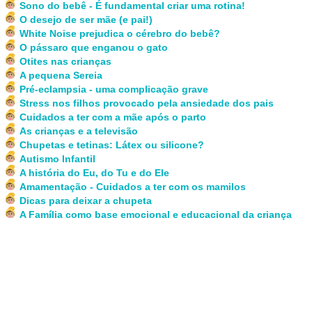
Sono do bebê - É fundamental criar uma rotina!
O desejo de ser mãe (e pai!)
White Noise prejudica o cérebro do bebê?
O pássaro que enganou o gato
Otites nas crianças
A pequena Sereia
Pré-eclampsia - uma complicação grave
Stress nos filhos provocado pela ansiedade dos pais
Cuidados a ter com a mãe após o parto
As crianças e a televisão
Chupetas e tetinas: Látex ou silicone?
Autismo Infantil
A história do Eu, do Tu e do Ele
Amamentação - Cuidados a ter com os mamilos
Dicas para deixar a chupeta
A Família como base emocional e educacional da criança